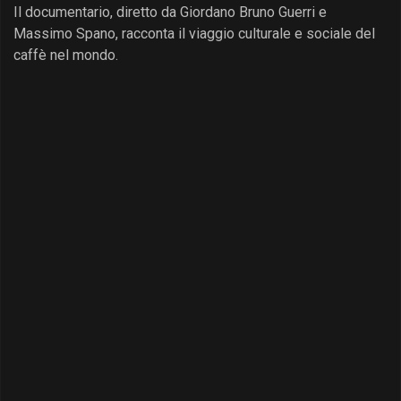
Il documentario, diretto da Giordano Bruno Guerri e
Massimo Spano, racconta il viaggio culturale e sociale del
caffè nel mondo.