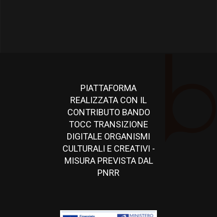
PIATTAFORMA
REALIZZATA CON IL
CONTRIBUTO BANDO
TOCC TRANSIZIONE
DIGITALE ORGANISMI
CULTURALI E CREATIVI -
MISURA PREVISTA DAL
PNRR