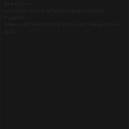
Sara Baccarini
La colonna sonora è di David Cerquetti e Giovanni
Piacentini.
Il film è stato selezionato al Festival del Cinema di Roma
2025.